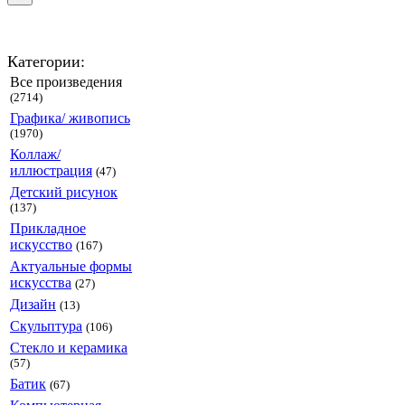
Категории:
Все произведения
(2714)
Графика/ живопись
(1970)
Коллаж/
иллюстрация
(47)
Детский рисунок
(137)
Прикладное
искусство
(167)
Актуальные формы
искусства
(27)
Дизайн
(13)
Скульптура
(106)
Стекло и керамика
(57)
Батик
(67)