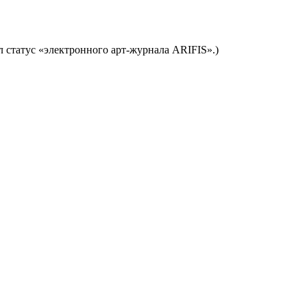
л статус «электронного арт-журнала ARIFIS».)