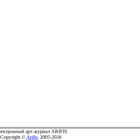
ектронный арт-журнал ARIFIS
Copyright ©
Arifis
, 2005-2026