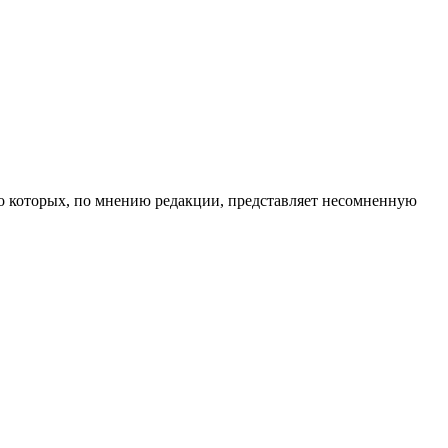
во которых, по мнению редакции, представляет несомненную