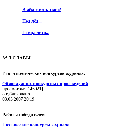
В чём жизнь твоя?
Под лёд...
Птица лети...
ЗАЛ СЛАВЫ
Итоги поэтических конкурсов журнала.
Обзор лучших конкурсных произведений
просмотры: [
146021
]
опубликовано
03.03.2007 20:19
Работы победителей
Поэтические конкурсы журнала