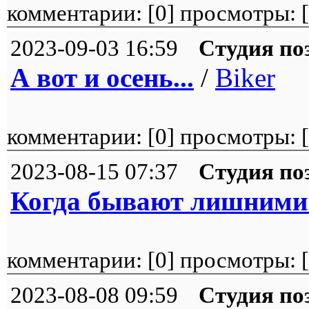
комментарии: [
0
] просмотры: [
2023-09-03 16:59
Студия по
А вот и осень...
/
Biker
комментарии: [
0
] просмотры: [
2023-08-15 07:37
Студия по
Когда бывают лишними с
комментарии: [
0
] просмотры: [
2023-08-08 09:59
Студия по