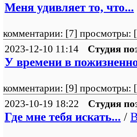
Меня удивляет то, что...
комментарии: [
7
] просмотры: [
2023-12-10 11:14
Студия по
У времени в пожизненно
комментарии: [
9
] просмотры: [
2023-10-19 18:22
Студия по
Где мне тебя искать...
/
B