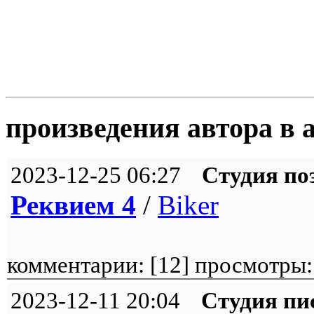
произведения автора в 
2023-12-25 06:27
Студия по
Реквием 4
/
Biker
комментарии: [
12
] просмотры:
2023-12-11 20:04
Студия пи