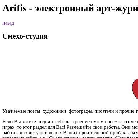
Arifis - электронный арт-жур
назад
Смехо-студия
Уважаемые поэты, художники, фотографы, писатели и прочие 
Если Вы хотите поднять себе настроение путем просмотра смеш
играх, то этот раздел для Вас! Размещайте свои работы. Они 
работы, к списку остальных Ваших произведений прибавляться 