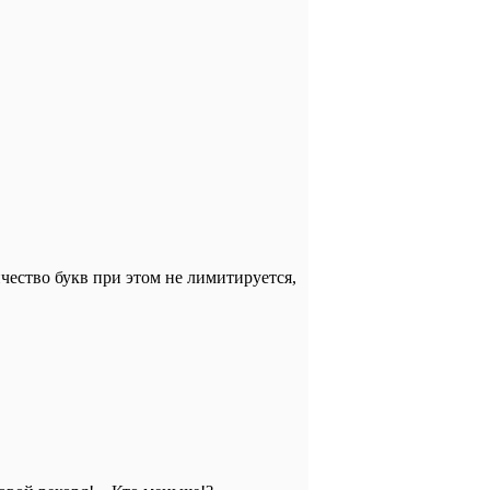
чество букв при этом не лимитируется,