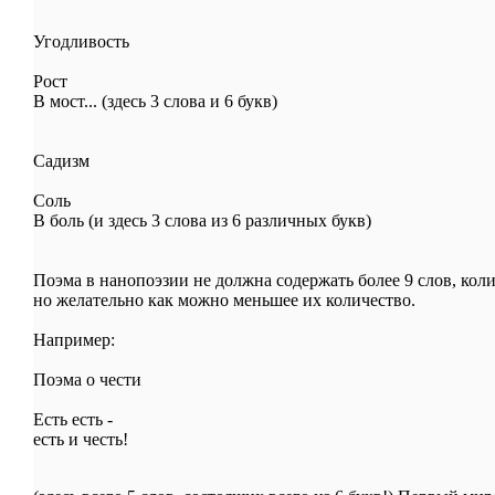
Угодливость
Рост
В мост... (здесь 3 слова и 6 букв)
Садизм
Соль
В боль (и здесь 3 слова из 6 различных букв)
Поэма в нанопоэзии не должна содержать более 9 слов, коли
но желательно как можно меньшее их количество.
Например:
Поэма о чести
Есть есть -
есть и честь!