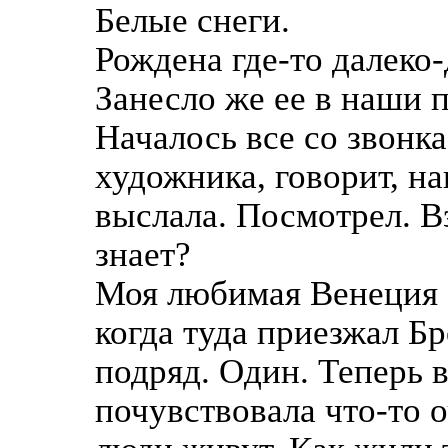
Белые снеги.
Рождена где-то далеко-
Занесло же ее в наши 
Началось все со звонка
художника, говорит, н
выслала. Посмотрел. В
знает?
Моя любимая Венеция з
когда туда приезжал Б
подряд. Один. Теперь 
почувствовала что-то 