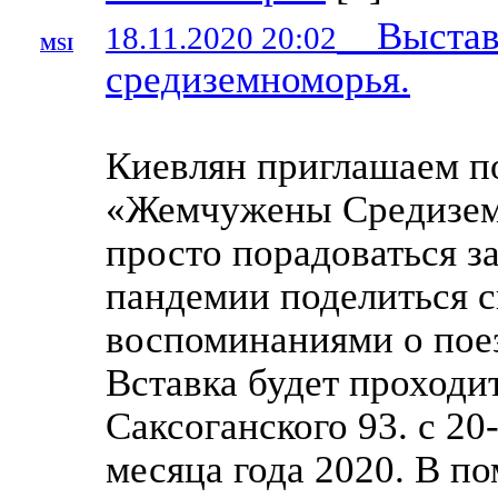
Выставк
18.11.2020 20:02
MSI
средиземноморья.
Киевлян приглашаем п
«Жемчужены Средиземн
просто порадоваться з
пандемии поделиться 
воспоминаниями о пое
Вставка будет проходи
Саксоганского 93. с 20
месяца года 2020. В 