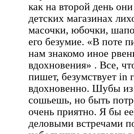
как на второй день они
детских магазинах лих
масочки, юбочки, шапо
его безумие. «В поте 
нам знакомо иное рвен
вдохновения» . Все, чт
пишет, безумствует in 
вдохновенно. Шубы из 
сошьешь, но быть потр
очень приятно. Я бы е
деловыми встречами по