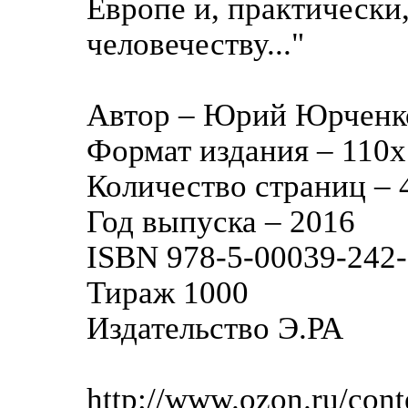
Европе и, практически
человечеству..."
Автор – Юрий Юрченк
Формат издания – 110
Количество страниц – 
Год выпуска – 2016
ISBN 978-5-00039-242
Тираж 1000
Издательство Э.РА
http://www.ozon.ru/cont