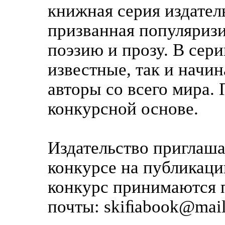
книжная серия издател
призванная популяриз
поэзию и прозу. В сер
известные, так и нач
авторы со всего мира.
конкурсной основе.
Издательство приглаша
конкурсе на публикаци
конкурс принимаются 
почты: skiﬁabook@mail