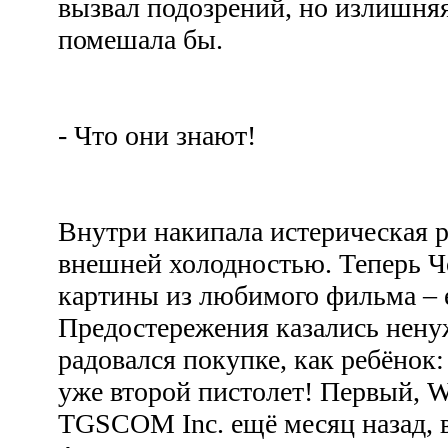
вызвал подозрений, но излишня
помешала бы.
- Что они знают!
Внутри накипала истерическая р
внешней холодностью. Теперь Ч
картины из любимого фильма – е
Предостережения казались нену
радовался покупке, как ребёнок:
уже второй пистолет! Первый, Wa
TGSCOM Inc. ещё месяц назад, в