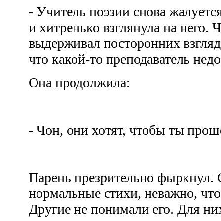
- Учитель поэзии снова жалуется 
и хитренько взглянула на него. 
выдерживал посторонних взглядо
что какой-то преподаватель нед
Она продолжила:
- Чон, они хотят, чтобы ты про
Парень презрительно фыркнул. 
нормальные стихи, неважно, что
Другие не понимали его. Для ни