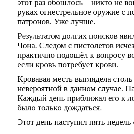
этот раз обошлось – никто не во
руках огнестрельное оружие с 
патронов. Уже лучше.
Результатом долгих поисков яви
Чона. Следом с пистолетов исче
практично подошёл к вопросу во
если кровь потребует крови.
Кровавая месть выглядела столь 
невероятной в данном случае. Па
Каждый день приближал его к ло
было только дождаться.
Этот день наступил пять недель