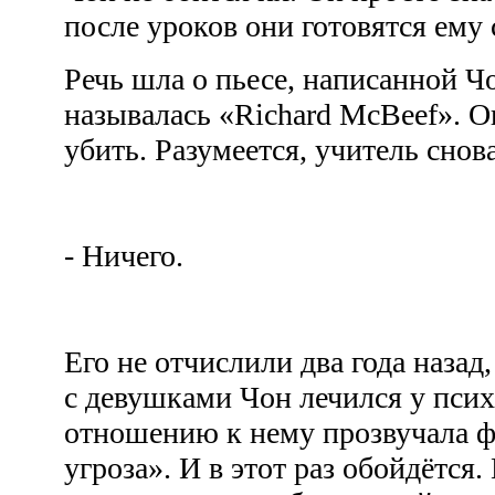
после уроков они готовятся ему
Речь шла о пьесе, написанной Ч
называлась «Richard McBeef». О
убить. Разумеется, учитель снов
- Ничего.
Его не отчислили два года назад,
с девушками Чон лечился у псих
отношению к нему прозвучала 
угроза». И в этот раз обойдётся.