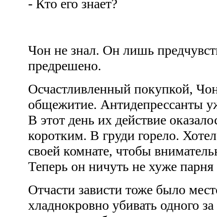
- Кто его знает?
Чон не знал. Он лишь предчувств
предрешено.
Осчастливленный покупкой, Чон
общежитие. Антидепрессанты уж
В этот день их действие оказало
коротким. В груди горело. Хотел
своей комнате, чтобы вниматель
Теперь он ничуть не хуже парня
Отчасти зависти тоже было мест
хладнокровно убивать одного за 