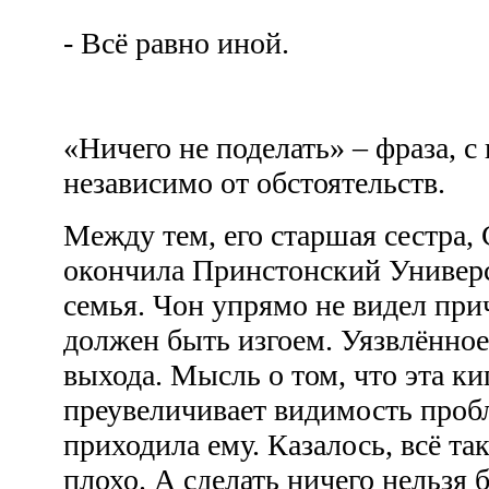
- Всё равно иной.
«Ничего не поделать» – фраза, с
независимо от обстоятельств.
Между тем, его старшая сестра, 
окончила Принстонский Универси
семья. Чон упрямо не видел пр
должен быть изгоем. Уязвлённо
выхода. Мысль о том, что эта к
преувеличивает видимость пробл
приходила ему. Казалось, всё так
плохо. А сделать ничего нельзя 