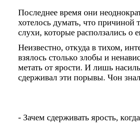
Последнее время они неоднократ
хотелось думать, что причиной 
слухи, которые расползались о 
Неизвестно, откуда в тихом, и
взялось столько злобы и ненавис
метать от ярости. И лишь насиль
сдерживал эти порывы. Чон знал:
- Зачем сдерживать ярость, ког