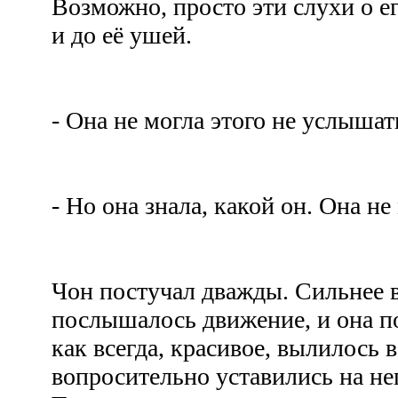
Возможно, просто эти слухи о 
и до её ушей.
- Она не могла этого не услыша
- Но она знала, какой он. Она не
Чон постучал дважды. Сильнее в
послышалось движение, и она по
как всегда, красивое, вылилось в
вопросительно уставились на нег