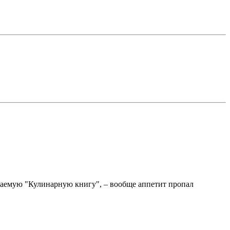
зываемую "Кулинарную книгу", – вообще аппетит пропал