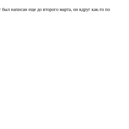
ст был написан еще до второго марта, он вдруг как-то по