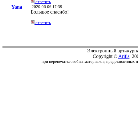
ответить
Yana
2020-06-06 17:39
Большое спасибо!
ответить
Электронный арт-журн
Copyright ©
Arifis
, 20
при перепечатке любых материалов, представленных на с