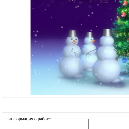
информация о работе