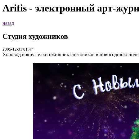
Arifis - электронный арт-жур
назад
Студия художников
2005-12-31 01:47
Хоровод вокруг елки оживших снеговиков в новогоднюю ночь