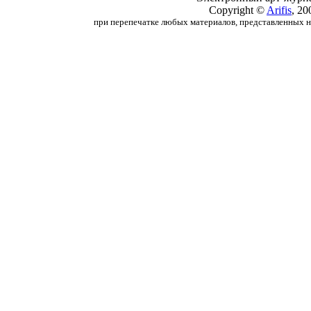
Copyright ©
Arifis
, 20
при перепечатке любых материалов, представленных на с