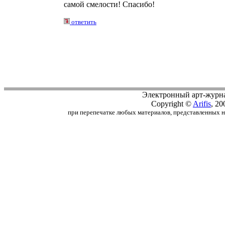
самой смелости! Спасибо!
ответить
Электронный арт-журн
Copyright ©
Arifis
, 20
при перепечатке любых материалов, представленных на с