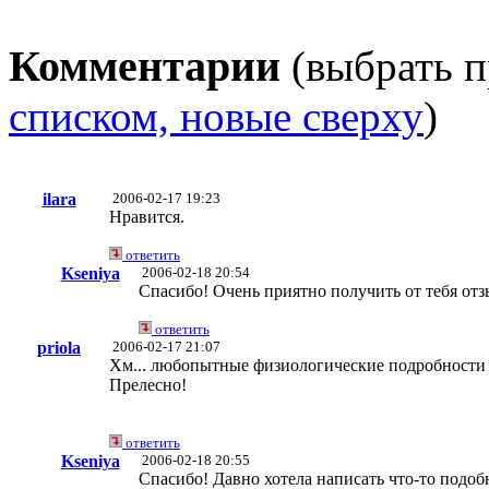
Комментарии
(выбрать п
списком, новые сверху
)
ilara
2006-02-17 19:23
Нравится.
ответить
Kseniya
2006-02-18 20:54
Спасибо! Очень приятно получить от тебя от
ответить
priola
2006-02-17 21:07
Хм... любопытные физиологические подробности ч
Прелесно!
ответить
Kseniya
2006-02-18 20:55
Спасибо! Давно хотела написать что-то подобн