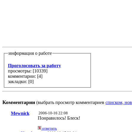
информация о работе
Проголосовать за работу
просмотры: [
10339
]
комментарии: [
4
]
закладки: [0]
Комментарии
(выбрать просмотр комментариев
списком, нов
Mewnick
2006-10-16 22:08
Понравилось! Блеск!
ответить