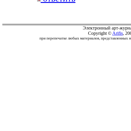
Электронный арт-журн
Copyright ©
Arifis
, 20
при перепечатке любых материалов, представленных на с