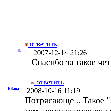
ответить
allena
2007-12-14 21:26
Спасибо за такое чет
ответить
Kitana
2008-10-16 11:19
Потрясающе... Такое "
тем, наполненное до 