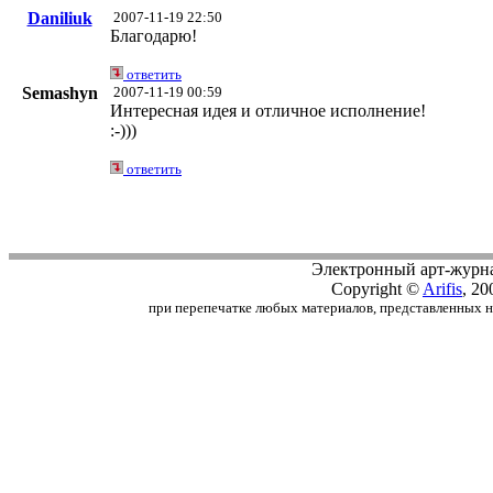
Daniliuk
2007-11-19 22:50
Благодарю!
ответить
Semashyn
2007-11-19 00:59
Интересная идея и отличное исполнение!
:-)))
ответить
Электронный арт-журн
Copyright ©
Arifis
, 20
при перепечатке любых материалов, представленных на с