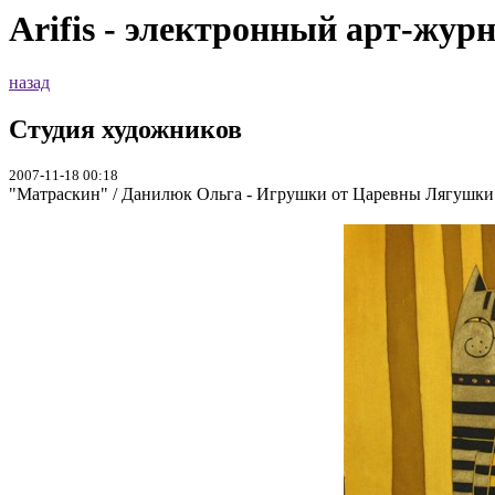
Arifis - электронный арт-жур
назад
Студия художников
2007-11-18 00:18
"Матраскин" / Данилюк Ольга - Игрушки от Царевны Лягушки