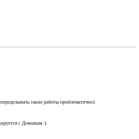
а переделывать такие работы проблематично)
ируется с Домовым :)