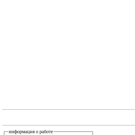
информация о работе