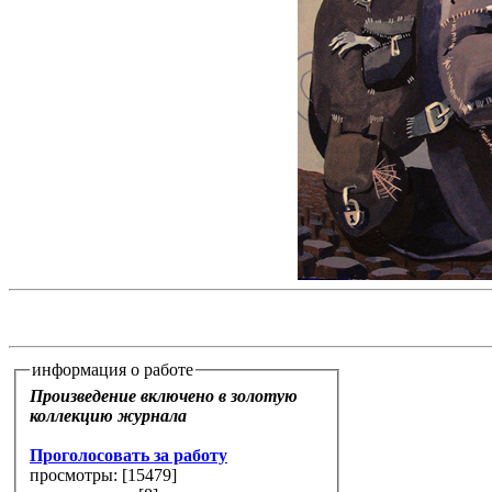
информация о работе
Произведение включено в золотую
коллекцию журнала
Проголосовать за работу
просмотры: [
15479
]