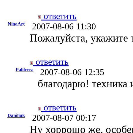
ответить
NinaArt
2007-08-06 11:30
Пожалуйста, укажите 
ответить
Palitrrra
2007-08-06 12:35
благодарю! техника 
ответить
Daniliuk
2007-08-07 00:17
Ну хоррошо же, особе