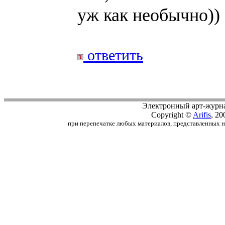
уж как необычно))
ответить
Электронный арт-журн
Copyright ©
Arifis
, 20
при перепечатке любых материалов, представленных на с