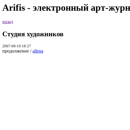
Arifis - электронный арт-жур
назад
Студия художников
2007-06-10 18:27
продолжение /
allena