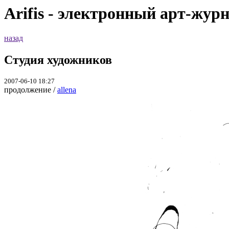
Arifis - электронный арт-жур
назад
Студия художников
2007-06-10 18:27
продолжение /
allena