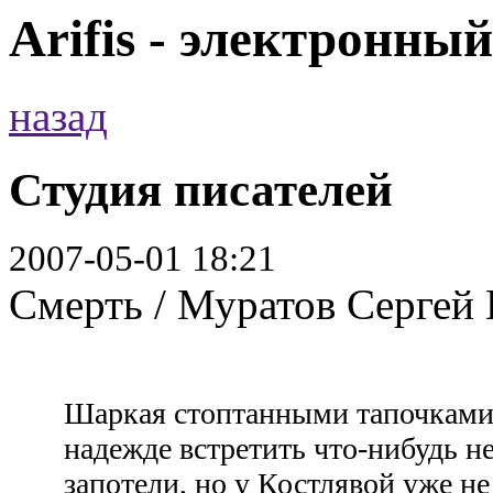
Arifis - электронны
назад
Студия писателей
2007-05-01 18:21
Смерть / Муратов Сергей 
Шаркая стоптанными тапочками,
надежде встретить что-нибудь н
запотели, но у Костлявой уже не