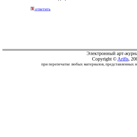
ответить
Электронный арт-журн
Copyright ©
Arifis
, 20
при перепечатке любых материалов, представленных на с