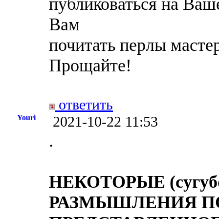
публиковаться на Ваше
Вам
почитать перлы мастер
Прощайте!
ответить
Youri
2021-10-22 11:53
.
НЕКОТОРЫЕ (сугубо
РАЗМЫШЛЕНИЯ П