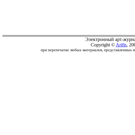
Электронный арт-журн
Copyright ©
Arifis
, 20
при перепечатке любых материалов, представленных на с