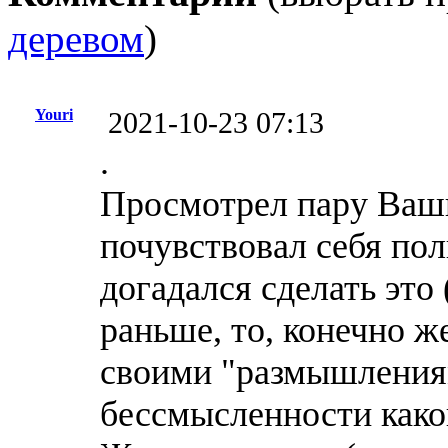
деревом
)
Youri
2021-10-23 07:13
.
Просмотрел пару Ваш
почувствовал себя по
догадался сделать это
раньше, то, конечно ж
своими "размышления
бессмысленности како