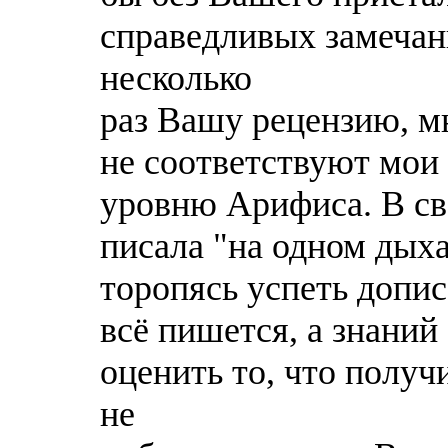
справедливых замечан
несколько
раз Вашу рецензию, мн
не соответствуют мои
уровню Арифиса. В св
писала "на одном дыха
торопясь успеть допис
всё пишется, а знаний
оценить то, что полу
не