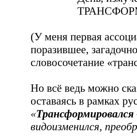
ТРАНСФОРМИРОВ
(У меня первая ассоци
поразившее, загадочно
словосочетание «тран
Но всё ведь можно ска
оставаясь в рамках ру
«
Трансформировался
видоизменился, преобр