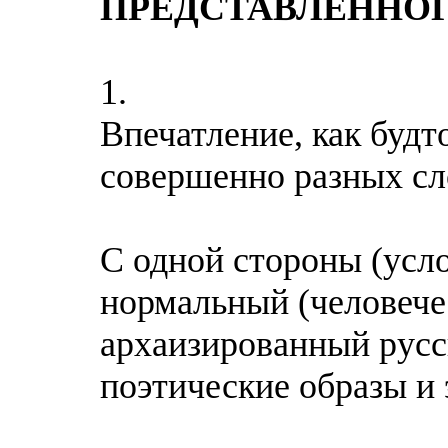
ПРЕДСТАВЛЕННОГ
1.
Впечатление, как будт
совершенно разных сл
С одной стороны (усло
нормальный (человечес
архаизированный русс
поэтические образы и 