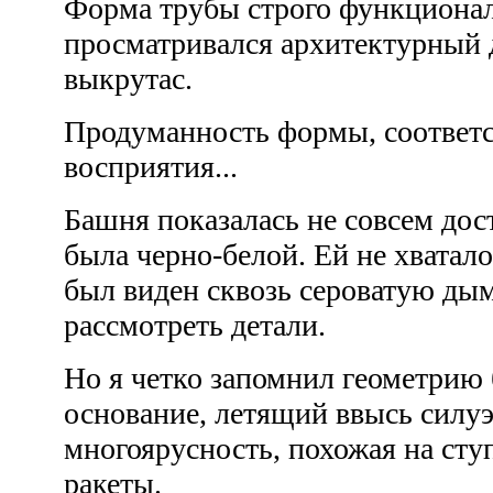
Форма трубы строго функционал
просматривался архитектурный 
выкрутас.
Продуманность формы, соответс
восприятия...
Башня показалась не совсем дос
была черно-белой. Ей не хватало
был виден сквозь сероватую д
рассмотреть детали.
Но я четко запомнил геометрию
основание, летящий ввысь силуэ
многоярусность, похожая на ступ
ракеты.