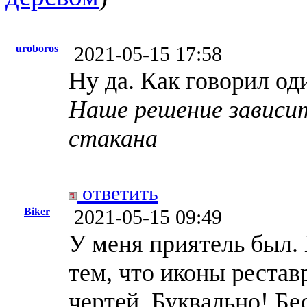
uroboros
2021-05-15 17:58
Ну да. Как говорил о
Наше решение зависи
стакана
ответить
Biker
2021-05-15 09:49
У меня приятель был.
тем, что иконы рестав
чертей. Буквально! Бе