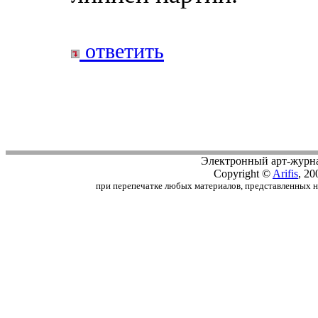
ответить
Электронный арт-журн
Copyright ©
Arifis
, 20
при перепечатке любых материалов, представленных на с