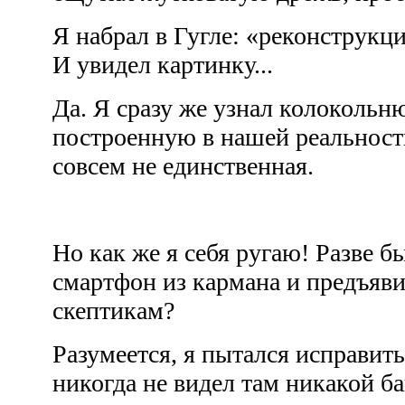
Я набрал в Гугле: «реконструкц
И увидел картинку...
Да. Я сразу же узнал колокольн
построенную в нашей реальности,
совсем не единственная.
Но как же я себя ругаю! Разве б
смартфон из кармана и предъя
скептикам?
Разумеется, я пытался исправит
никогда не видел там никакой 