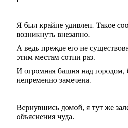
Я был крайне удивлен. Такое со
возникнуть внезапно.
А ведь прежде его не существов
этим местам сотни раз.
И огромная башня над городом,
непременно замечена.
Вернувшись домой, я тут же зале
объяснения чуда.