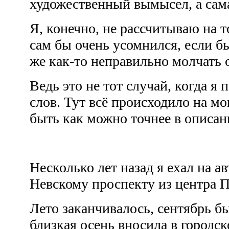
художественный вымысел, а сам
Я, конечно, не рассчитываю на то
сам бы очень усомнился, если б
же как-то неправильно молчат
Ведь это не тот случай, когда я
слов. Тут всё происходило на мо
быть как можно точнее в описан
Несколько лет назад я ехал на а
Невскому проспекту из центра 
Лето заканчивалось, сентябрь б
близкая осень вносила в городс