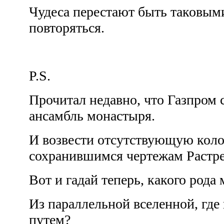
Чудеса перестают быть таковым
повторяться.
P.S.
Прочитал недавно, что Газпром 
ансамбль монастыря.
И возвести отсутствующую кол
сохранившимся чертежам Растр
Вот и гадай теперь, какого рода
Из параллельной вселенной, где
путем?