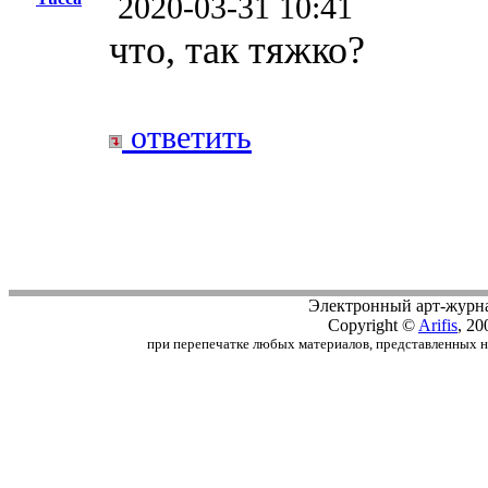
2020-03-31 10:41
что, так тяжко?
ответить
Электронный арт-журн
Copyright ©
Arifis
, 20
при перепечатке любых материалов, представленных на с