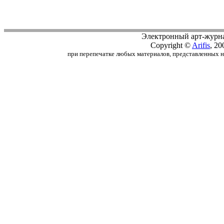
Электронный арт-журн
Copyright ©
Arifis
, 20
при перепечатке любых материалов, представленных на с