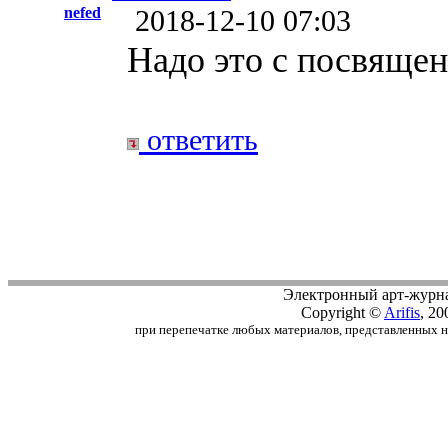
nefed
2018-12-10 07:03
Надо это с посвящен
ответить
Электронный арт-журн
Copyright ©
Arifis
, 20
при перепечатке любых материалов, представленных на с