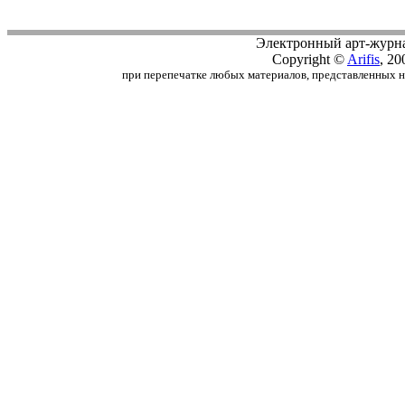
Электронный арт-журн
Copyright ©
Arifis
, 20
при перепечатке любых материалов, представленных на с