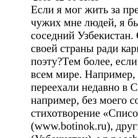
Если я мог жить за пр
чужих мне людей, я бы
соседний Узбекистан.
своей страны ради кар
поэту?Тем более, если
всем мире. Например, 
переехали недавно в 
например, без моего с
стихотворение «Спис
(www.botinok.ru), друг