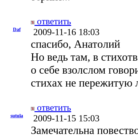
ответить
Daf
2009-11-16 18:03
спасибо, Анатолий
Но ведь там, в стихотв
о себе взолслом говор
стихах не пережитую 
ответить
sutula
2009-11-15 15:03
Замечательна повество