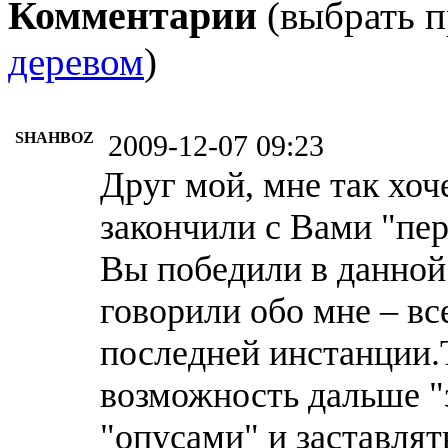
Комментарии
(выбрать п
деревом
)
SHAHBOZ
2009-12-07 09:23
Друг мой, мне так хоч
закончили с Вами "пер
Вы победили в данной
говорили обо мне – вс
последней инстанции.
возможность дальше "
"опусами" и заставлят