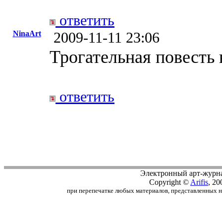
ответить
NinaArt
2009-11-11 23:06
Трогательная повесть 
ответить
Электронный арт-журн
Copyright ©
Arifis
, 20
при перепечатке любых материалов, представленных на с