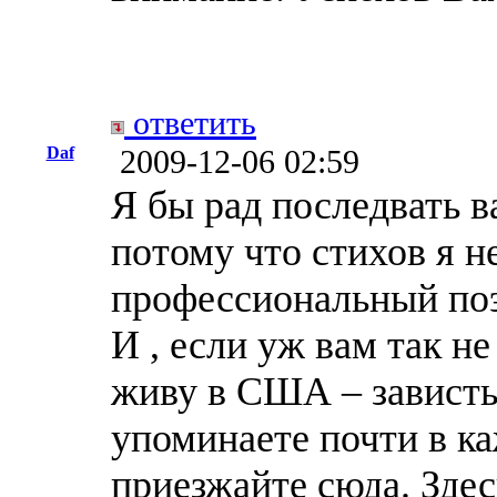
ответить
Daf
2009-12-06 02:59
Я бы рад последвать в
потому что стихов я н
профессиональный поэ
И , если уж вам так не
живу в США – зависть 
упоминаете почти в ка
приезжайте сюда. Здес