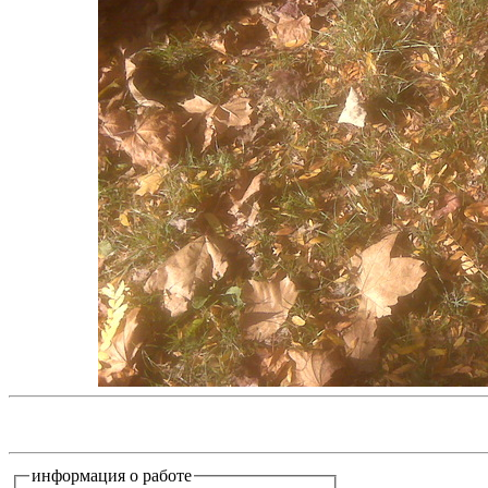
информация о работе