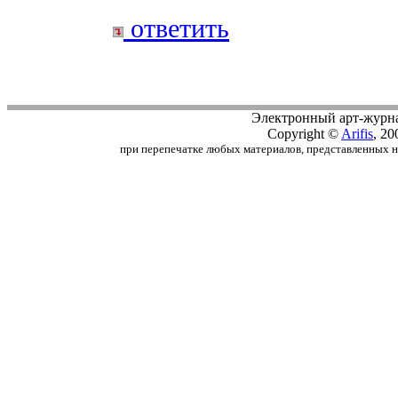
ответить
Электронный арт-журн
Copyright ©
Arifis
, 20
при перепечатке любых материалов, представленных на с