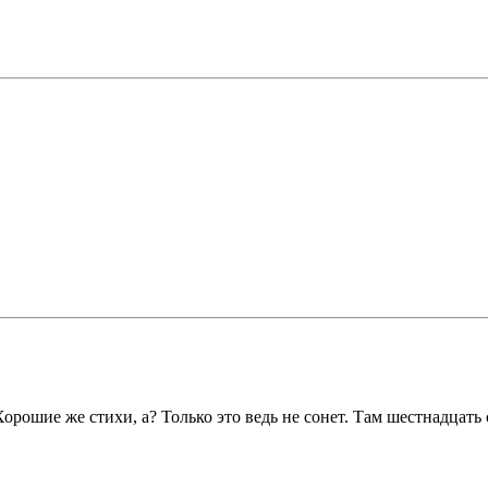
Хорошие же стихи, а? Только это ведь не сонет. Там шестнадцать 