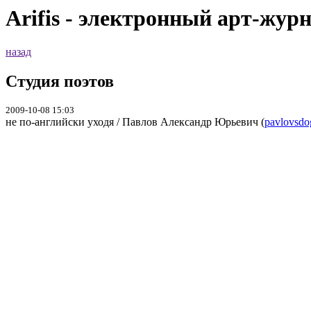
Arifis - электронный арт-жур
назад
Студия поэтов
2009-10-08 15:03
не по-английски уходя / Павлов Александр Юрьевич (
pavlovsdo