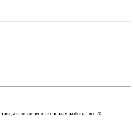
строк, а если сдвоенные пополам разбить – все 20