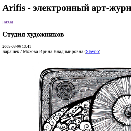
Arifis - электронный арт-жур
назад
Студия художников
2009-03-06 13:41
Барашек / Мохова Ирина Владимировна (
Slavno
)