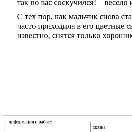
так по вас соскучился! – весело
С тех пор, как мальчик снова ст
часто приходила в его цветные с
известно, снятся только хороши
информация о работе
сказка