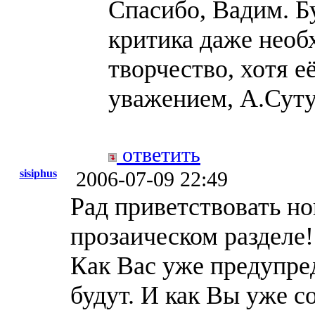
Спасибо, Вадим. Б
критика даже необ
творчество, хотя е
уважением, А.Суту
ответить
sisiphus
2006-07-09 22:49
Рад приветствовать но
прозаическом разделе!
Как Вас уже предупред
будут. И как Вы уже с