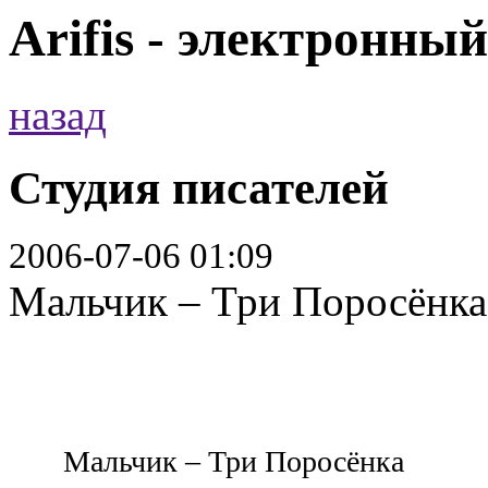
Arifis - электронны
назад
Студия писателей
2006-07-06 01:09
Мальчик – Три Поросёнка 
Мальчик – Три Поросёнка