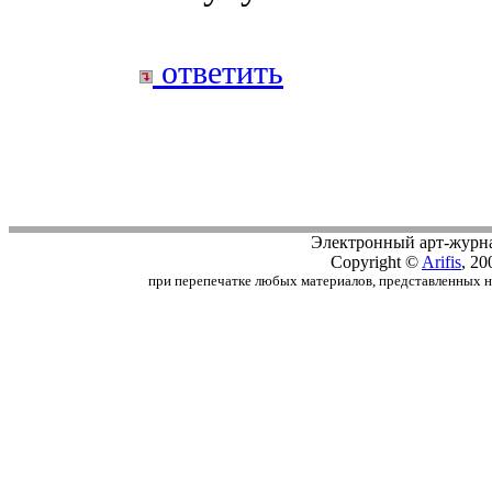
ответить
Электронный арт-журн
Copyright ©
Arifis
, 20
при перепечатке любых материалов, представленных на с