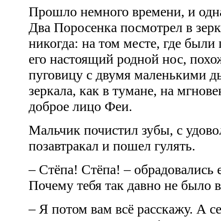
Прошло немного времени, и од
Два Поросенка посмотрел в зерк
никогда: на том месте, где были
его настоящий родной нос, похо
пуговицу с двумя маленькими д
зеркала, как в тумане, на мгнове
доброе лицо Феи.
Мальчик почистил зубы, с удов
позавтракал и пошел гулять.
– Стёпа! Стёпа! – обрадовались 
Почему тебя так давно не было
– Я потом вам всё расскажу. А се