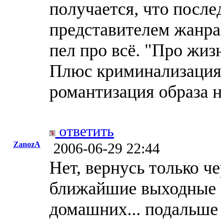
получается, что посл
представителем жанра
пел про всё. "Про жизн
Плюс криминализация
романтизация образа 
ответить
ZanozA
2006-06-29 22:44
Нет, вернусь только ч
ближайшие выходные 
домашних... подальше