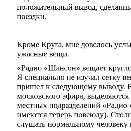
положительный вывод, сделанн
поездки.
Кроме Круга, мне довелось усл
ужасные вещи.
«Радио «Шансон» вещает круглос
Я специально не изучал сетку в
пришел к следующему выводу. В
московского эфира, выделяются
местных подразделений «Радио 
имеются теперь повсюду). Стол
слушать нормальному человеку 