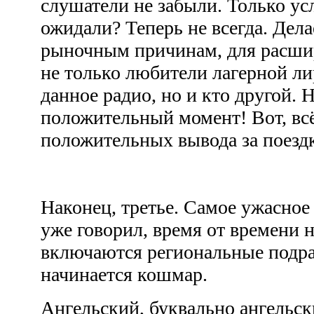
слушатели не забыли. Только ус
ожидали? Теперь не всегда. Дела
рыночным причинам, для расши
не только любители лагерной л
данное радио, но и кто другой. Н
положительный момент! Вот, всё
положительных вывода за поез
Наконец, третье. Самое ужасное 
уже говорил, время от времени
включаются региональные подраз
начинается кошмар.
Ангельский, буквально ангельск