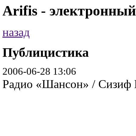
Arifis - электронны
назад
Публицистика
2006-06-28 13:06
Радио «Шансон» / Сизиф 