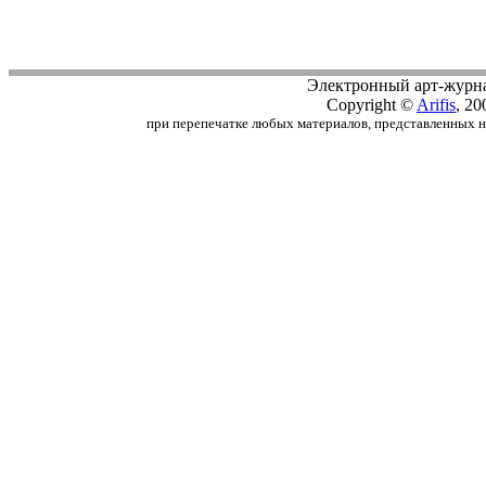
Электронный арт-журн
Copyright ©
Arifis
, 20
при перепечатке любых материалов, представленных на с