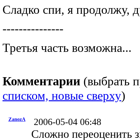
Сладко спи, я продолжу, д
---------------
Третья часть возможна...
Комментарии
(выбрать п
списком, новые сверху
)
ZanozA
2006-05-04 06:48
Сложно переоценить з