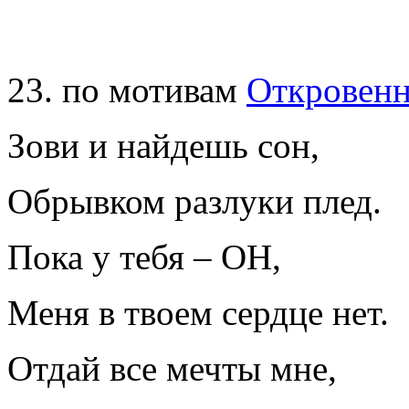
23. по мотивам
Откровенн
Зови и найдешь сон,
Обрывком разлуки плед.
Пока у тебя – ОН,
Меня в твоем сердце нет.
Отдай все мечты мне,