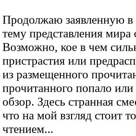
Продолжаю заявленную в
тему представления мира о
Возможно, кое в чем сил
пристрастия или предрасп
из размещенного прочитан
прочитанного попало или
обзор. Здесь странная сме
что на мой взгляд стоит 
чтением...