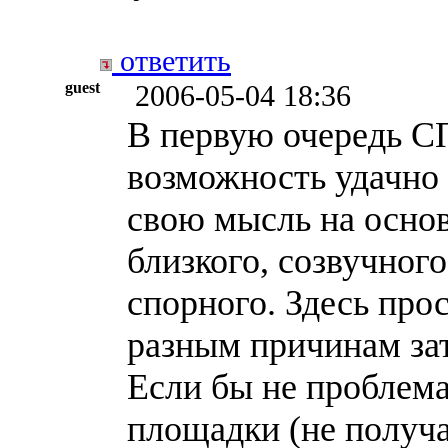
ответить
guest
2006-05-04 18:36
В первую очередь 
возможность удачно 
свою мысль на основ
близкого, созвучного
спорного. Здесь про
разным причинам за
Если бы не проблема
площадки (не получа