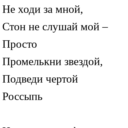
Не ходи за мной,
Стон не слушай мой –
Просто
Промелькни звездой,
Подведи чертой
Россыпь