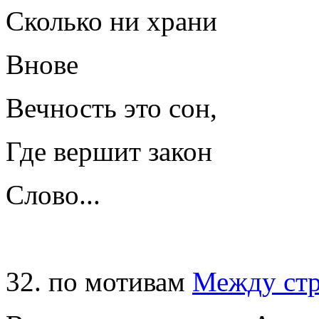
Сколько ни храни
Внове
Вечность это сон,
Где вершит закон
Слово...
32. по мотивам
Между стр