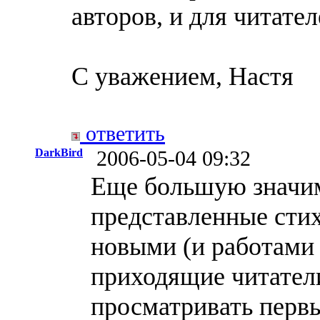
авторов, и для читател
С уважением, Настя
ответить
DarkBird
2006-05-04 09:32
Еще большую значимо
представленные стих
новыми (и работами 
приходящие читатели
просматривать первы