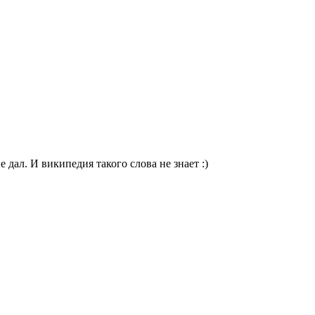
 дал. И википедия такого слова не знает :)