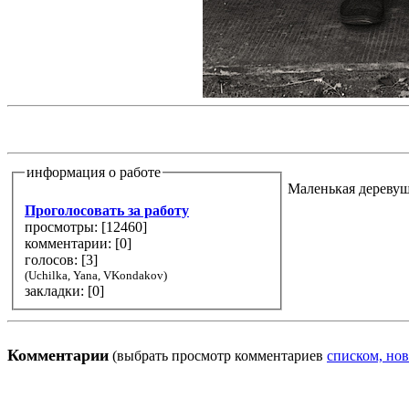
информация о работе
Маленькая деревуш
Проголосовать за работу
просмотры: [
12460
]
комментарии: [
0
]
голосов: [
3
]
(Uchilka, Yana, VKondakov)
закладки: [0]
Комментарии
(выбрать просмотр комментариев
списком, нов