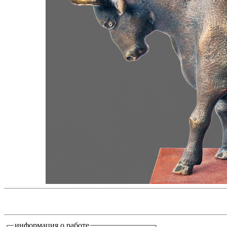
информация о работе