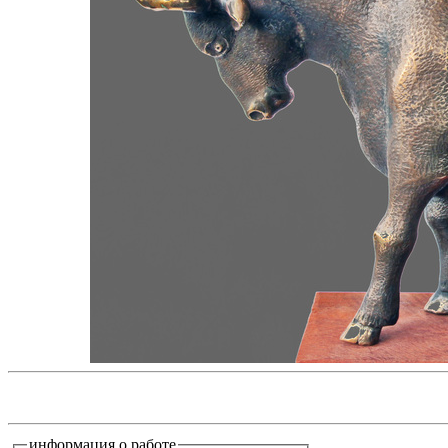
информация о работе