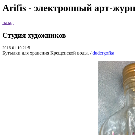
Arifis - электронный арт-жур
назад
Студия художников
2016-01-10 21:51
Бутылки для хранения Крещенской воды. /
dudergofka