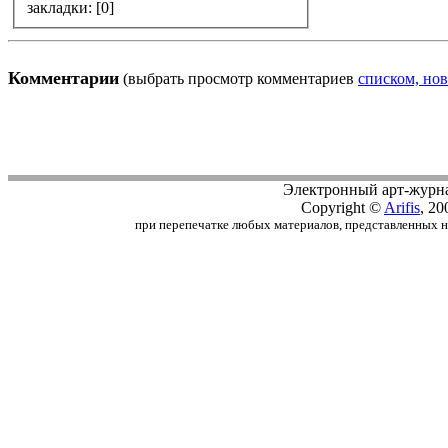
закладки: [0]
Комментарии
(выбрать просмотр комментариев
списком, нов
Электронный арт-журн
Copyright ©
Arifis
, 20
при перепечатке любых материалов, представленных на с