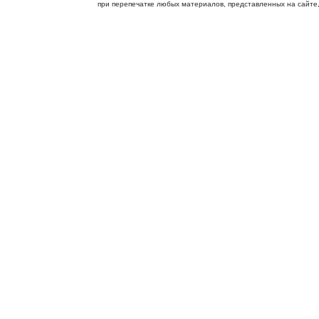
при перепечатке любых материалов, представленных на сайте, с