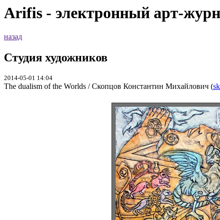
Arifis - электронный арт-жур
назад
Студия художников
2014-05-01 14:04
The dualism of the Worlds / Скопцов Константин Михайлович (
sk