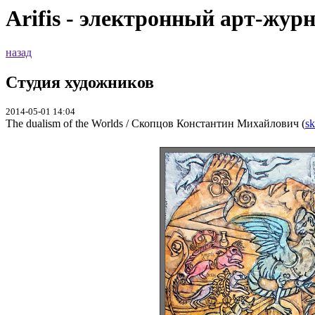
Arifis - электронный арт-жур
назад
Студия художников
2014-05-01 14:04
The dualism of the Worlds / Скопцов Константин Михайлович (
sk