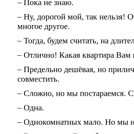
– Пока не знаю.
– Ну, дорогой мой, так нельзя! О
многое другое.
– Тогда, будем считать, на длит
– Отлично! Какая квартира Вам
– Предельно дешёвая, но прилич
совместить.
– Сложно, но мы постараемся. 
– Одна.
– Однокомнатных мало. Но мы н