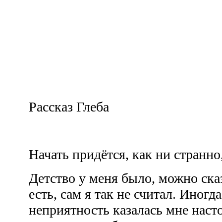
Рассказ Глеба
Начать придётся, как ни странно,
Детство у меня было, можно ска
есть, сам я так не считал. Иногд
неприятность казалась мне наст