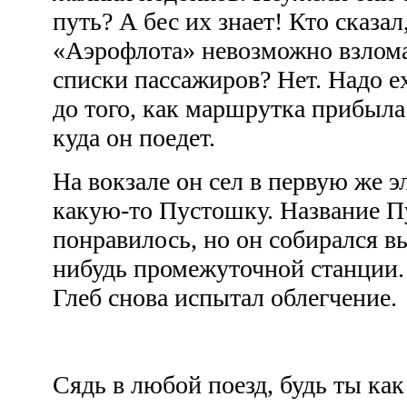
путь? А бес их знает! Кто сказа
«Аэрофлота» невозможно взлома
списки пассажиров? Нет. Надо е
до того, как маршрутка прибыла 
куда он поедет.
На вокзале он сел в первую же 
какую-то Пустошку. Название П
понравилось, но он собирался в
нибудь промежуточной станции. 
Глеб снова испытал облегчение.
Сядь в любой поезд, будь ты как