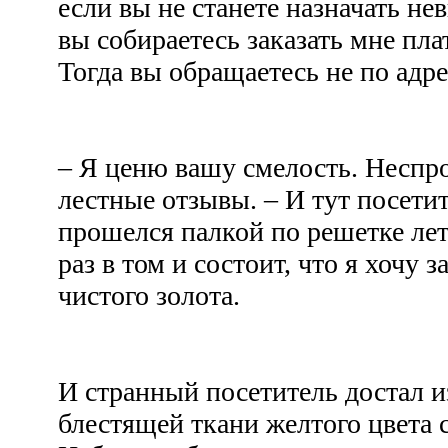
если вы не станете назначать н
вы собираетесь заказать мне пла
Тогда вы обращаетесь не по адр
– Я ценю вашу смелость. Неспро
лестные отзывы. – И тут посетит
прошелся палкой по решетке летн
раз в том и состоит, что я хочу з
чистого золота.
И странный посетитель достал и
блестящей ткани желтого цвета 