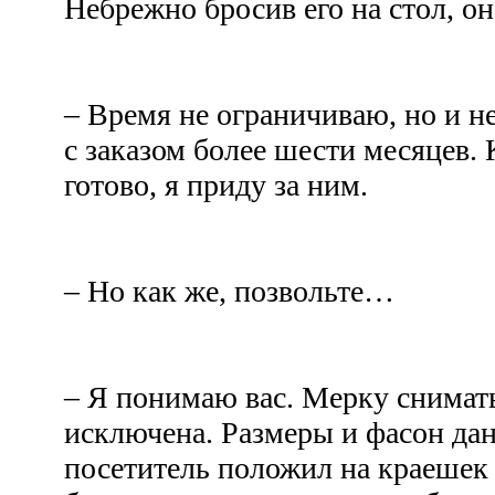
Небрежно бросив его на стол, он
– Время не ограничиваю, но и не
с заказом более шести месяцев. 
готово, я приду за ним.
– Но как же, позвольте…
– Я понимаю вас. Мерку снимат
исключена. Размеры и фасон дан
посетитель положил на краешек 