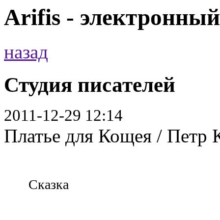
Arifis - электронны
назад
Студия писателей
2011-12-29 12:14
Платье для Кощея / Петр 
Сказка