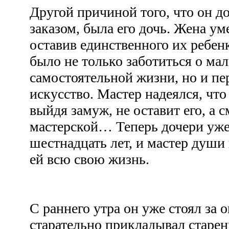
Другой причиной того, что он д
заказом, была его дочь. Жена ум
оставив единственного их ребенк
было не только заботиться о мал
самостоятельной жизни, но и пер
искусство. Мастер надеялся, чт
выйдя замуж, не оставит его, а 
мастерской… Теперь дочери уж
шестнадцать лет, и мастер души 
ей всю свою жизнь.
С раннего утра он уже стоял за
старательно прикладывал старен