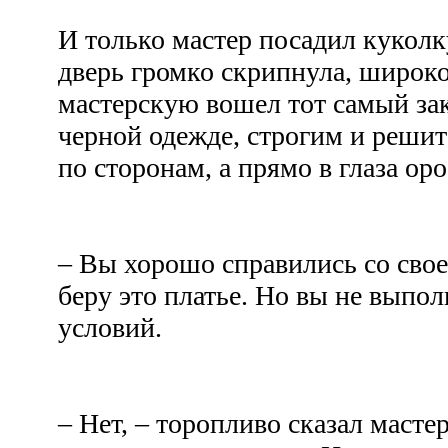
И только мастер посадил куколк
дверь громко скрипнула, широко
мастерскую вошел тот самый зак
черной одежде, строгим и решит
по сторонам, а прямо в глаза о
– Вы хорошо справились со свое
беру это платье. Но вы не выпо
условий.
– Нет, – торопливо сказал масте