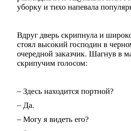
уборку и тихо напевала популя
Вдруг дверь скрипнула и широко
стоял высокий господин в черно
очередной заказчик. Шагнув в м
скрипучим голосом:
– Здесь находится портной?
– Да.
– Могу я видеть его?