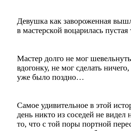
Девушка как завороженная вышл
в мастерской воцарилась пустая
Мастер долго не мог шевельнуть
вдогонку, не мог сделать ничего,
уже было поздно…
Самое удивительное в этой истор
день никто из соседей не видел 
то, что с той поры портной пере