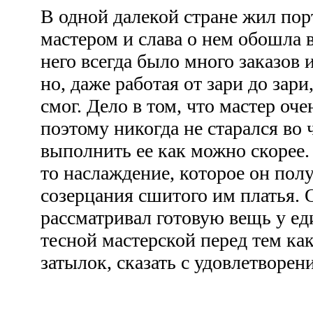
В одной далекой стране жил по
мастером и слава о нем обошла 
него всегда было много заказов и
но, даже работая от зари до зари,
смог. Дело в том, что мастер оч
поэтому никогда не старался во 
выполнить ее как можно скорее.
то наслаждение, которое он полу
созерцания сшитого им платья. 
рассматривал готовую вещь у ед
тесной мастерской перед тем ка
затылок, сказать с удовлетворен