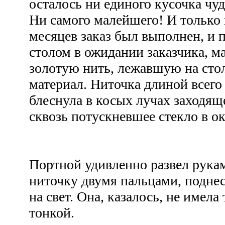
осталось ни единого кусочка чуд
Ни самого малейшего! И только 
месяцев заказ был выполнен, и п
столом в ожидании заказчика, 
золотую нить, лежавшую на стол
материал. Ниточка длиной всего
блеснула в косых лучах заходящ
сквозь потускневшее стекло в 
Портной удивленно развел рука
ниточку двумя пальцами, поднес
на свет. Она, казалось, не имел
тонкой.