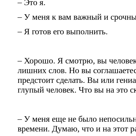
– Это я.
– У меня к вам важный и срочны
– Я готов его выполнить.
– Хорошо. Я смотрю, вы человек
лишних слов. Но вы соглашаетесь
предстоит сделать. Вы или гени
глупый человек. Что вы на это 
– У меня еще не было непосильн
времени. Думаю, что и на этот р