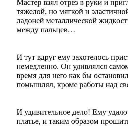
Мастер взял отрез в руки и приг
тяжелой, но мягкой и эластичной
ладоней металлической жидкост
между пальцев…
И тут вдруг ему захотелось прис
немедленно. Он удивлялся самом
время для него как бы остановил
помышлял, кроме работы над св
И удивительное дело! Ему удало
платье, и таким образом прошить