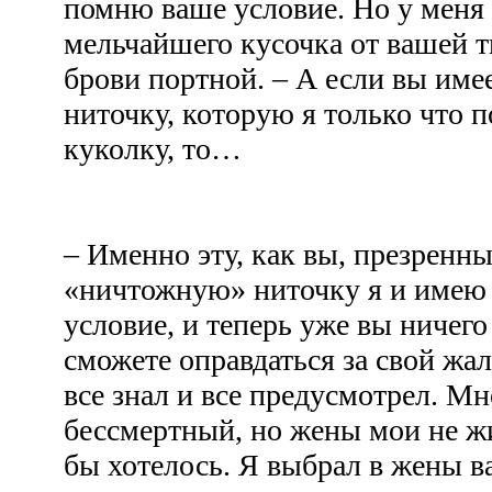
помню ваше условие. Но у меня 
мельчайшего кусочка от вашей т
брови портной. – А если вы име
ниточку, которую я только что п
куколку, то…
– Именно эту, как вы, презренны
«ничтожную» ниточку я и имею 
условие, и теперь уже вы ничего
сможете оправдаться за свой жа
все знал и все предусмотрел. Мн
бессмертный, но жены мои не жи
бы хотелось. Я выбрал в жены 