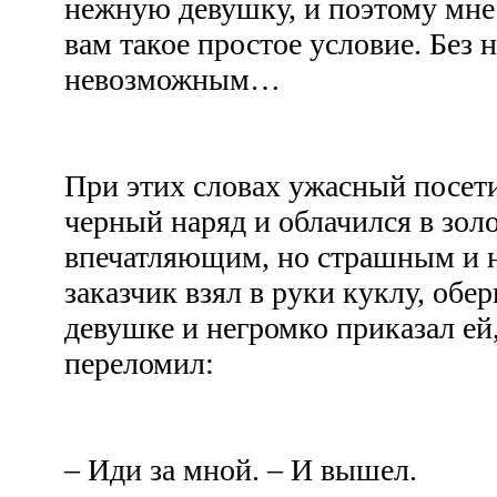
нежную девушку, и поэтому мне
вам такое простое условие. Без
невозможным…
При этих словах ужасный посети
черный наряд и облачился в зол
впечатляющим, но страшным и н
заказчик взял в руки куклу, обе
девушке и негромко приказал ей
переломил:
– Иди за мной. – И вышел.