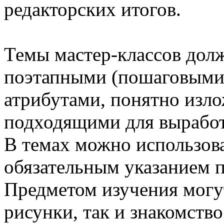
редакторских итогов.
Темы мастер-классов дол
поэтапными (пошаговыми
атрибутами, понятно изл
подходящими для выработ
В темах можно использова
обязательным указанием 
Предметом изучения могу
рисунки, так и знакомств