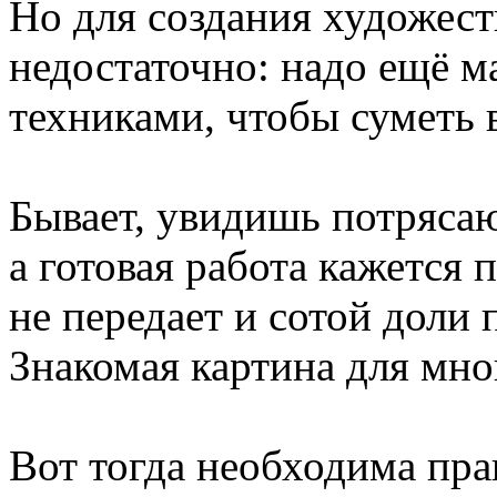
Но для создания художест
недостаточно: надо ещё м
техниками, чтобы суметь 
Бывает, увидишь потрясаю
а готовая работа кажется 
не передает и сотой доли 
Знакомая картина для мног
Вот тогда необходима пра