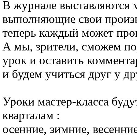
В журнале выставляются 
выполняющие свои произв
теперь каждый может пров
А мы, зрители, сможем п
урок и оставить коммента
и будем учиться друг у др
Уроки мастер-класса буду
кварталам :
осенние, зимние, весенние