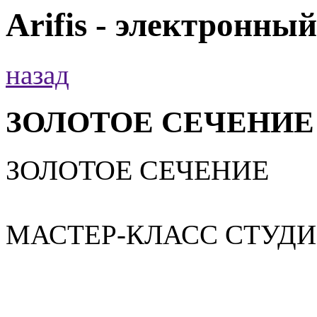
Arifis - электронны
назад
ЗОЛОТОЕ СЕЧЕНИЕ
ЗОЛОТОЕ СЕЧЕНИЕ
МАСТЕР-КЛАСС СТУД