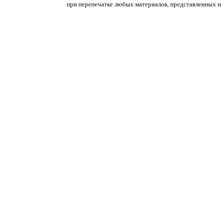
при перепечатке любых материалов, представленных на с