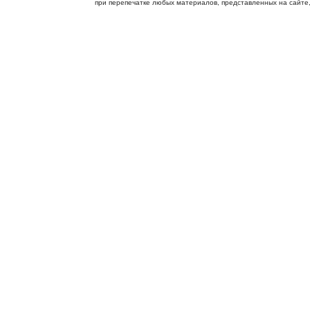
при перепечатке любых материалов, представленных на сайте, с