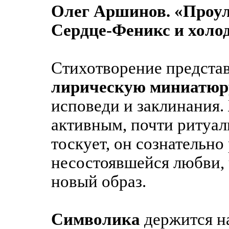
Олег Аршинов. «Проул
Сердце-Феникс и холод
Стихотворение предста
лирическую миниатюр
исповеди и заклинания. 
активным, почти ритуал
тоскует, он сознательно
несостоявшейся любви, 
новый образ.
Символика
держится на