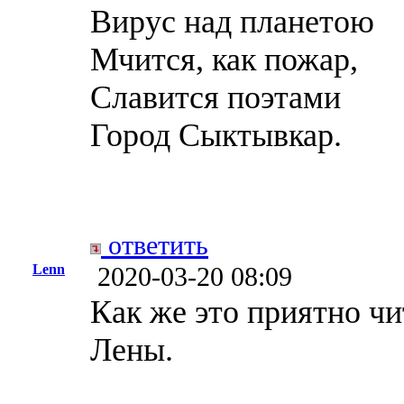
Вирус над планетою
Мчится, как пожар,
Славится поэтами
Город Сыктывкар.
ответить
Lenn
2020-03-20 08:09
Как же это приятно чи
Лены.