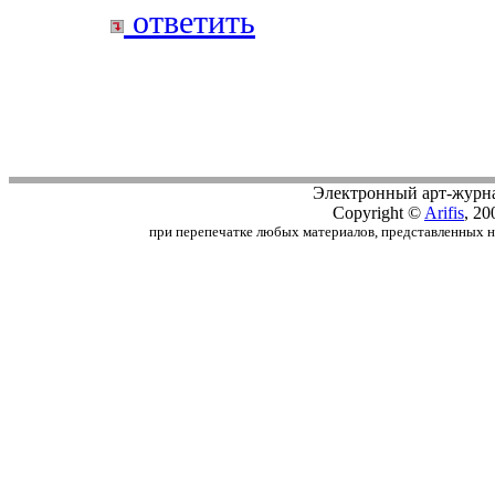
ответить
Электронный арт-журн
Copyright ©
Arifis
, 20
при перепечатке любых материалов, представленных на с