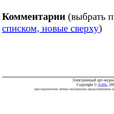
Комментарии
(выбрать п
списком, новые сверху
)
Электронный арт-журн
Copyright ©
Arifis
, 20
при перепечатке любых материалов, представленных на с